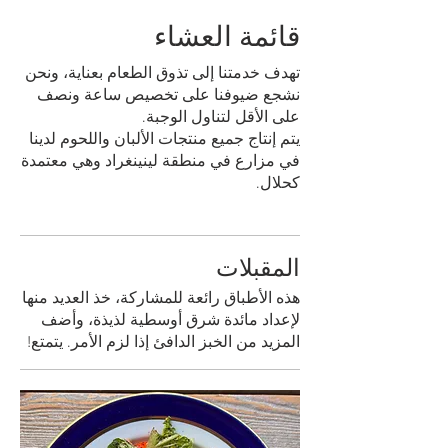
قائمة العشاء
تهدف خدمتنا إلى تذوق الطعام بعناية، ونحن
نشجع ضيوفنا على تخصيص ساعة ونصف
يتم إنتاج جميع منتجات الألبان واللحوم لدينا
في مزارع في منطقة لينينغراد وهي معتمدة
كحلال.
المقبلات
هذه الأطباق رائعة للمشاركة، خذ العديد منها
لإعداد مائدة شرق أوسطية لذيذة، وأضف
المزيد من الخبز الدافئ إذا لزم الأمر. يتمتع!