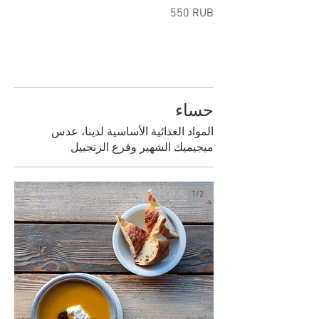
‏550 RUB
حساء
المواد الغذائية الأساسية لدينا، عدس
ميجيميك الشهير وقرع الزنجبيل
1/
2