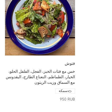
فتوش
خس مع فتات الخبز، الفجل، الفلفل الحلو،
الخيار، الطماطم، النعناع الطازج، البقدونس
مع السماق وزيت الزيتون
سمكة
‏950 RUB