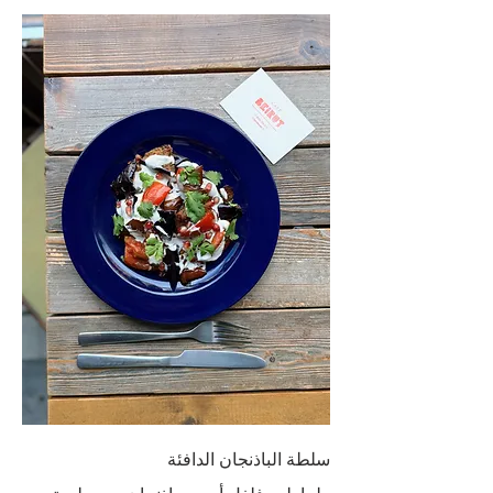
سلطة الباذنجان الدافئة