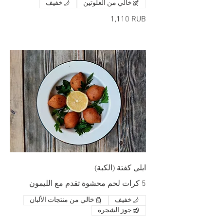
خالي من الغلوتين
خفيف
‏1,110 RUB
ايلي كفتة (الكبة)
5 كرات لحم محشوة تقدم مع الليمون
خفيف
خالي من منتجات الألبان
جوز الشجرة