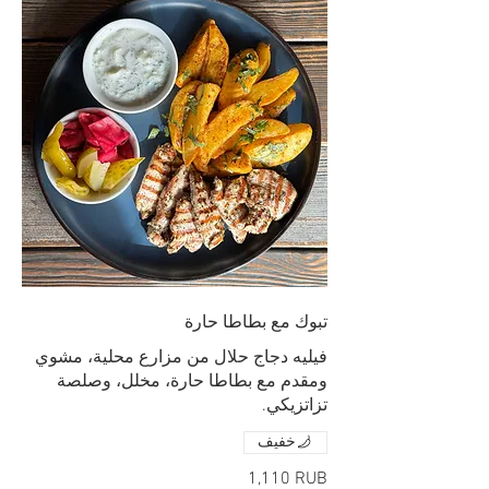
تبوك مع بطاطا حارة
فيليه دجاج حلال من مزارع محلية، مشوي
ومقدم مع بطاطا حارة، مخلل، وصلصة
تزاتزيكي.
خفيف
‏1,110 RUB