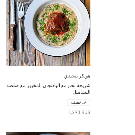
هونكر بيجندي
شريحة لحم مع الباذنجان المخبوز مع صلصة
البشاميل
خفيف
‏1,290 RUB