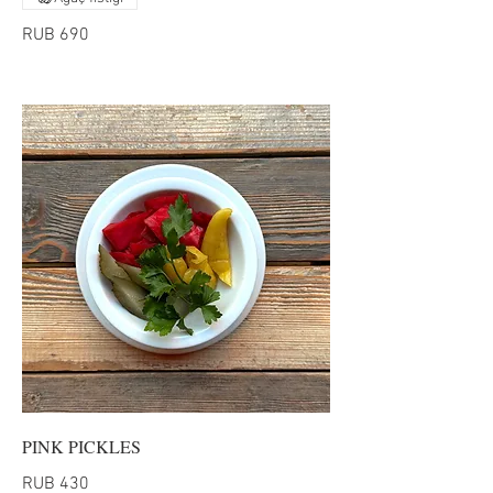
RUB 690
PINK PICKLES
RUB 430