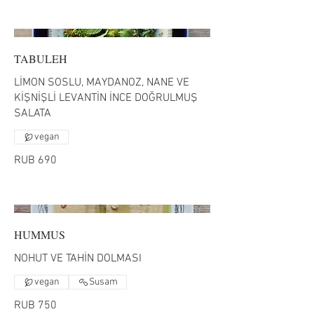
TABULEH
LİMON SOSLU, MAYDANOZ, NANE VE
KİŞNİŞLİ LEVANTİN İNCE DOĞRULMUŞ
SALATA
vegan
RUB 690
HUMMUS
NOHUT VE TAHİN DOLMASI
vegan
Susam
RUB 750