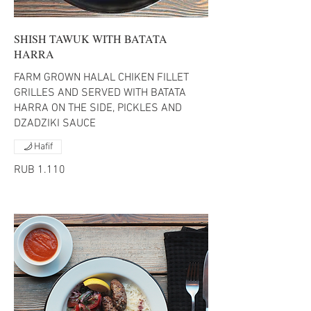
SHISH TAWUK WITH BATATA
HARRA
FARM GROWN HALAL CHIKEN FILLET
GRILLES AND SERVED WITH BATATA
HARRA ON THE SIDE, PICKLES AND
DZADZIKI SAUCE
Hafif
RUB 1.110