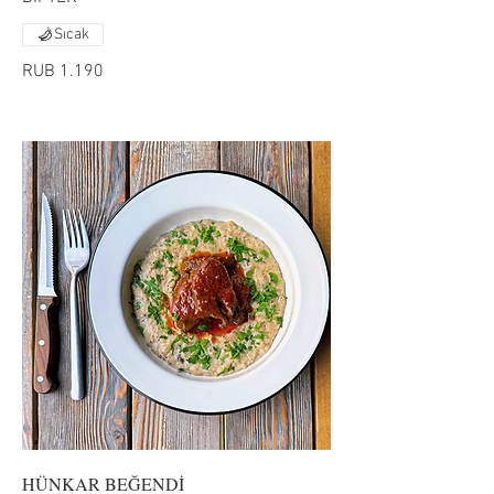
Sıcak
RUB 1.190
HÜNKAR BEĞENDİ