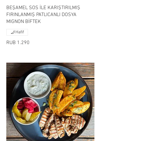
BEŞAMEL SOS İLE KARIŞTIRILMIŞ
FIRINLANMIŞ PATLICANLI DOSYA
MIGNON BİFTEK
Hafif
RUB 1.290