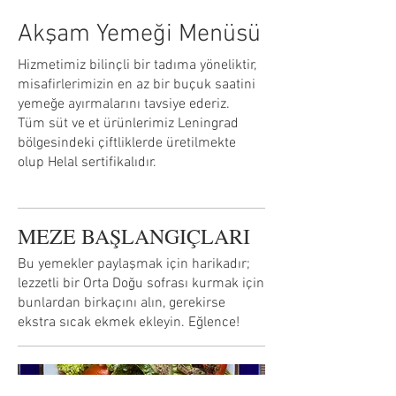
Akşam Yemeği Menüsü
Hizmetimiz bilinçli bir tadıma yöneliktir,
misafirlerimizin en az bir buçuk saatini
yemeğe ayırmalarını tavsiye ederiz.
Tüm süt ve et ürünlerimiz Leningrad
bölgesindeki çiftliklerde üretilmekte
olup Helal sertifikalıdır.
MEZE BAŞLANGIÇLARI
Bu yemekler paylaşmak için harikadır;
lezzetli bir Orta Doğu sofrası kurmak için
bunlardan birkaçını alın, gerekirse
ekstra sıcak ekmek ekleyin. Eğlence!